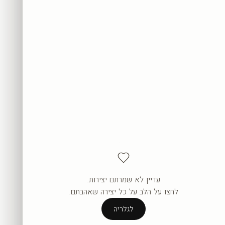
עדיין לא שמרתם יצירות.
העגלה ריקה עדיין.
לחצו על הלב על כל יצירה שאהבתם.
לגלריה
לגלריה