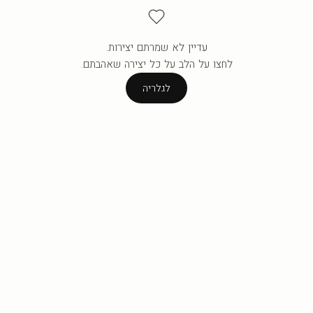
עדיין לא שמרתם יצירות.
העגלה ריקה עדיין.
לחצו על הלב על כל יצירה שאהבתם.
לגלריה
לגלריה