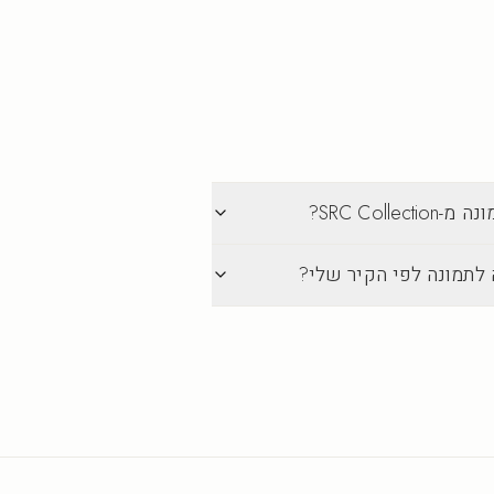
SRC Col?
 לתמונה לפי הקיר שלי?