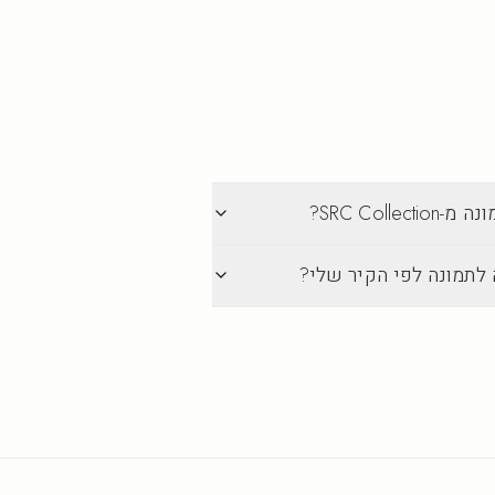
SRC Col?
 לתמונה לפי הקיר שלי?