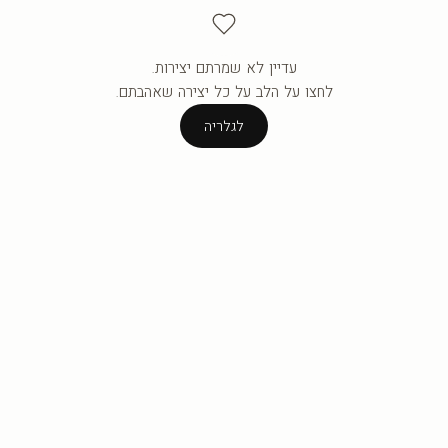
עדיין לא שמרתם יצירות.
העגלה ריקה עדיין.
לחצו על הלב על כל יצירה שאהבתם.
לגלריה
לגלריה