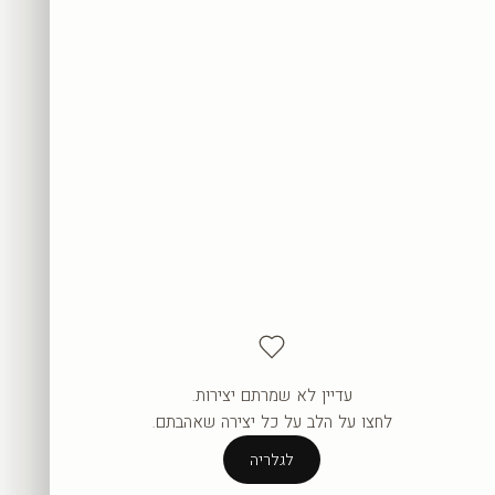
עדיין לא שמרתם יצירות.
העגלה ריקה עדיין.
לחצו על הלב על כל יצירה שאהבתם.
לגלריה
לגלריה