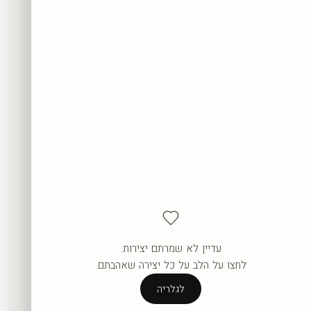
עדיין לא שמרתם יצירות.
העגלה ריקה עדיין.
לחצו על הלב על כל יצירה שאהבתם.
לגלריה
לגלריה