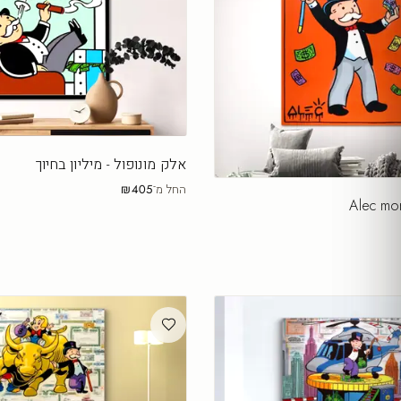
אלק מונופול - מיליון בחיוך
החל מ־
₪405
Alec mo