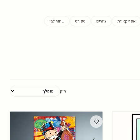
אפריקאיות
ציורים
ספורט
שחור לבן
מיון