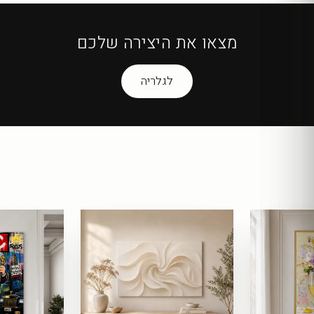
מצאו את היצירה שלכם
לגלריה