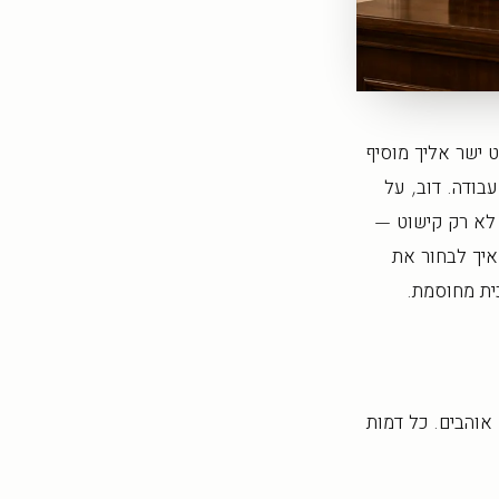
 ישר אליך מוסיף
בודה. דוב, על
לא רק קישוט —
איך לבחור את
כית מחוסמת.
אוהבים. כל דמות