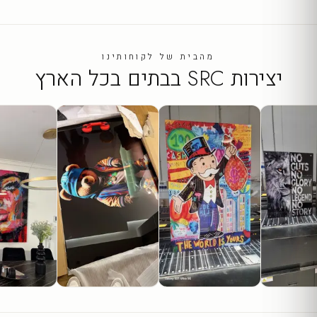
מהבית של לקוחותינו
יצירות SRC בבתים בכל הארץ