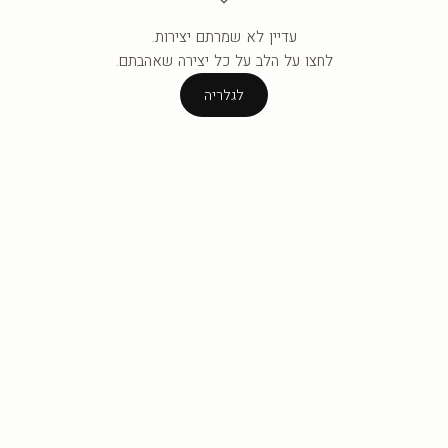
עדיין לא שמרתם יצירות.
העגלה ריקה עדיין.
לחצו על הלב על כל יצירה שאהבתם.
לגלריה
לגלריה