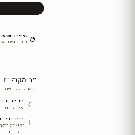
מיוצר בישראל
הדפסה ועיבוד אצלנ
מה מקבלים
כל מה שכלול ביצירה ש
מודפס בישר
היצירה מודפסת
מיוצר במיוחד
כל יצירה מיוצר
שהזמנתם.