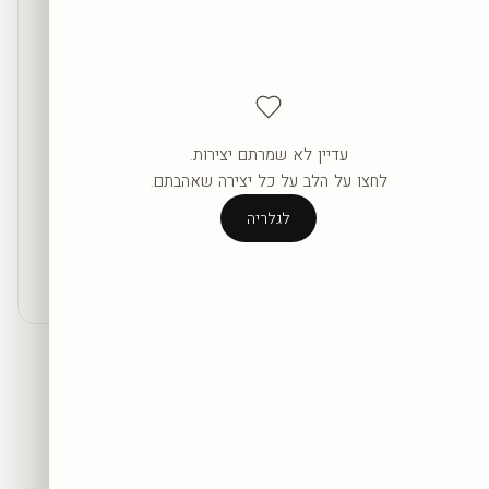
עדיין לא שמרתם יצירות.
העגלה ריקה עדיין.
לחצו על הלב על כל יצירה שאהבתם.
לגלריה
לגלריה
יצירות נוספות שתאהבו