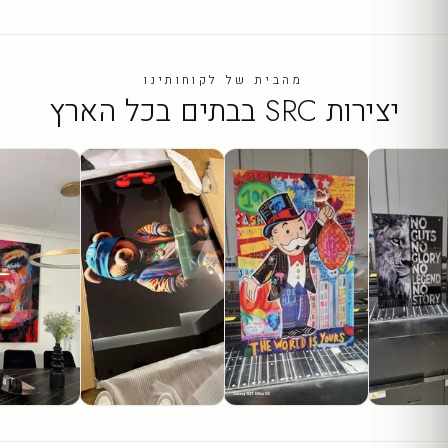
מהבית של לקוחותינו
יצירות SRC בבתים בכל הארץ