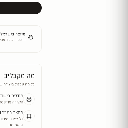
מיוצר בישראל
הדפסה ועיבוד אצלנ
מה מקבלים
כל מה שכלול ביצירה ש
מודפס בישר
היצירה מודפסת
מיוצר במיוחד
כל יצירה מיוצר
שהזמנתם.