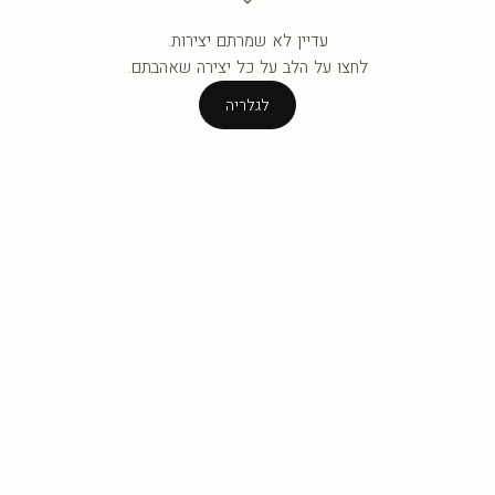
עדיין לא שמרתם יצירות.
העגלה ריקה עדיין.
לחצו על הלב על כל יצירה שאהבתם.
לגלריה
לגלריה