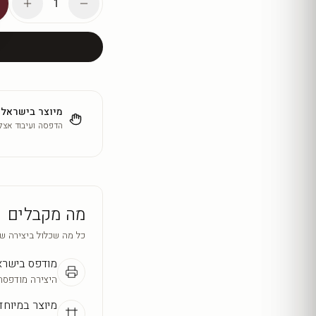
1
מיוצר בישראל
הדפסה ועיבוד אצלנ
מה מקבלים
כל מה שכלול ביצירה ש
מודפס בישר
היצירה מודפסת
מיוצר במיוחד