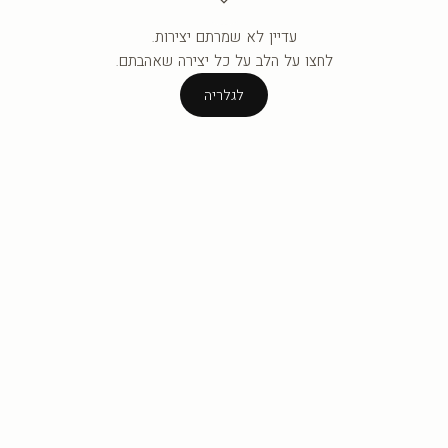
עדיין לא שמרתם יצירות.
העגלה ריקה עדיין.
לחצו על הלב על כל יצירה שאהבתם.
לגלריה
לגלריה