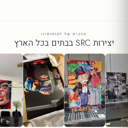
מהבית של לקוחותינו
יצירות SRC בבתים בכל הארץ