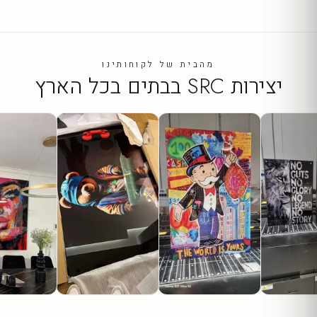
מהבית של לקוחותינו
יצירות SRC בבתים בכל הארץ