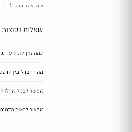
מראה מושלם לאורך שנ
שתפו את היצירה:
כל יצירה מודפסת ומעובד
שאלות נפוצות
כמה זמן לוקח עד שה
מה ההבדל בין הדפסה
אפשר לבטל או להחז
אפשר לראות הדמיה 