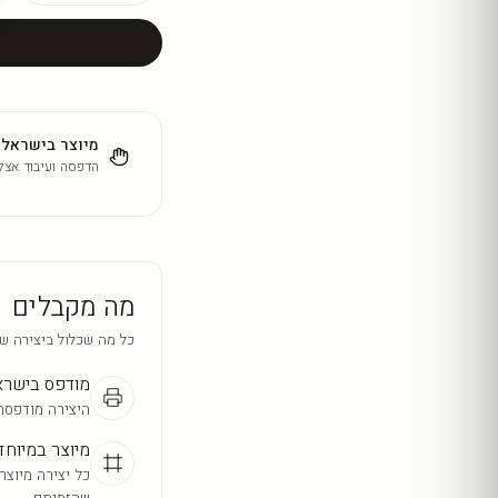
מיוצר בישראל
הדפסה ועיבוד אצלנ
מה מקבלים
כל מה שכלול ביצירה ש
מודפס בישר
היצירה מודפסת
מיוצר במיוחד
כל יצירה מיוצר