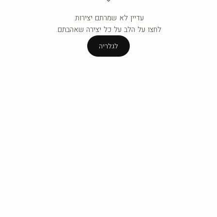
עדיין לא שמרתם יצירות.
העגלה ריקה עדיין.
לחצו על הלב על כל יצירה שאהבתם.
לגלריה
לגלריה