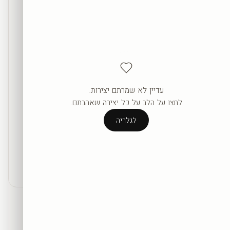
עדיין לא שמרתם יצירות.
העגלה ריקה עדיין.
לחצו על הלב על כל יצירה שאהבתם.
לגלריה
לגלריה