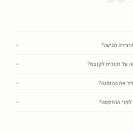
יצירה מגיעה?
 על זכוכית לקנבס?
יר את ההזמנה?
לפני ההדפסה?