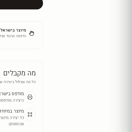
מיוצר בישראל
הדפסה ועיבוד אצלנ
מה מקבלים
כל מה שכלול ביצירה ש
מודפס בישר
היצירה מודפסת
מיוצר במיוחד
כל יצירה מיוצר
שהזמנתם.