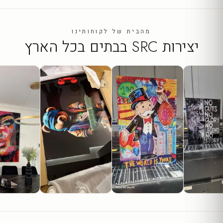
מהבית של לקוחותינו
יצירות SRC בבתים בכל הארץ