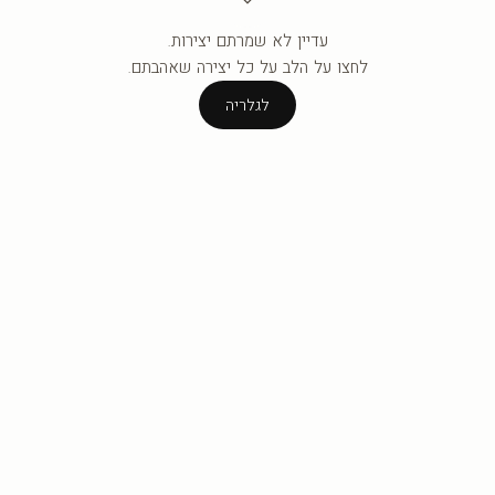
עדיין לא שמרתם יצירות.
העגלה ריקה עדיין.
לחצו על הלב על כל יצירה שאהבתם.
לגלריה
לגלריה