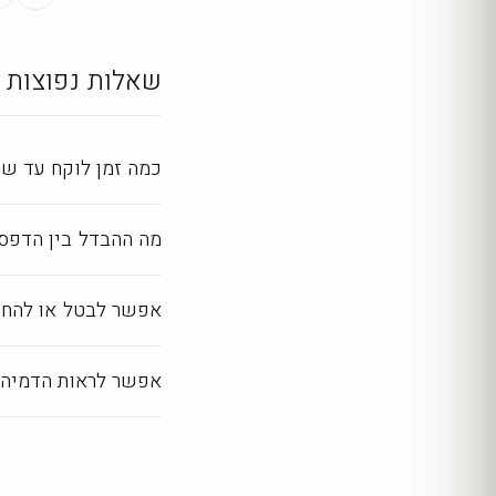
שאלות נפוצות
כמה זמן לוקח עד שה
מה ההבדל בין הדפסה
אפשר לבטל או להחז
אפשר לראות הדמיה 