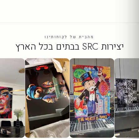
מהבית של לקוחותינו
יצירות SRC בבתים בכל הארץ