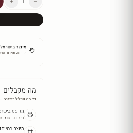
1
מיוצר בישראל
הדפסה ועיבוד אצלנ
מה מקבלים
כל מה שכלול ביצירה ש
מודפס בישר
היצירה מודפסת
מיוצר במיוחד