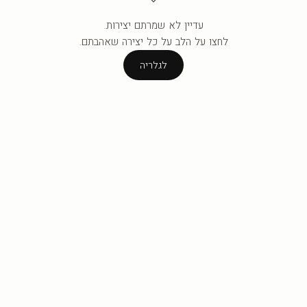
עדיין לא שמרתם יצירות.
העגלה ריקה עדיין.
לחצו על הלב על כל יצירה שאהבתם.
לגלריה
לגלריה