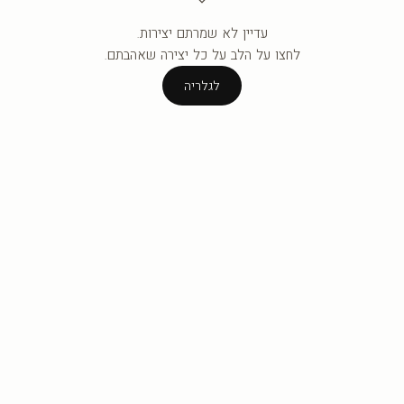
עדיין לא שמרתם יצירות.
העגלה ריקה עדיין.
לחצו על הלב על כל יצירה שאהבתם.
לגלריה
לגלריה