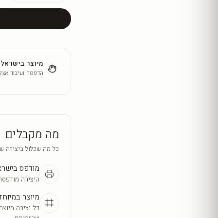
מיוצר בישראל
הדפסה ועיבוד אצלנ
מה מקבלים
כל מה שכלול ביצירה ש
מודפס בישר
היצירה מודפסת
מיוצר במיוחד
כל יצירה מיוצר