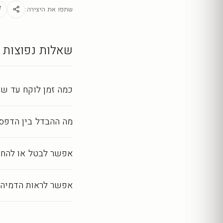
מראה מושלם לאורך שנ
שתפו את היצירה:
כל יצירה מודפסת ומעובד
שאלות נפוצות
כמה זמן לוקח עד שה
מה ההבדל בין הדפסה
אפשר לבטל או להחז
אפשר לראות הדמיה 