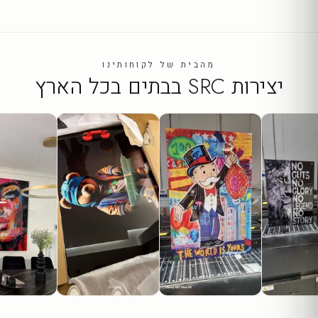
מהבית של לקוחותינו
יצירות SRC בבתים בכל הארץ