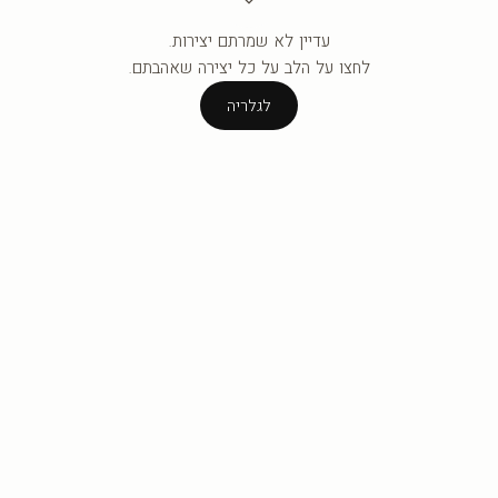
עדיין לא שמרתם יצירות.
העגלה ריקה עדיין.
לחצו על הלב על כל יצירה שאהבתם.
לגלריה
לגלריה