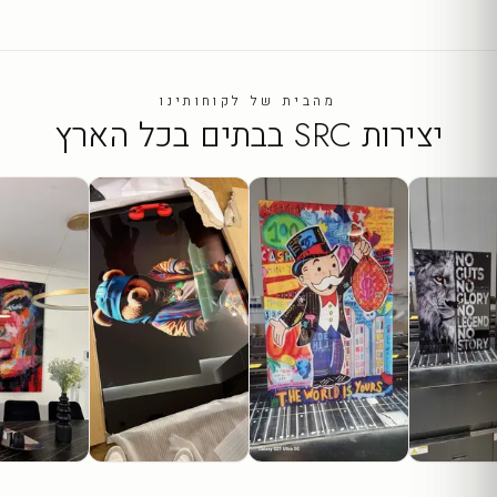
מהבית של לקוחותינו
יצירות SRC בבתים בכל הארץ