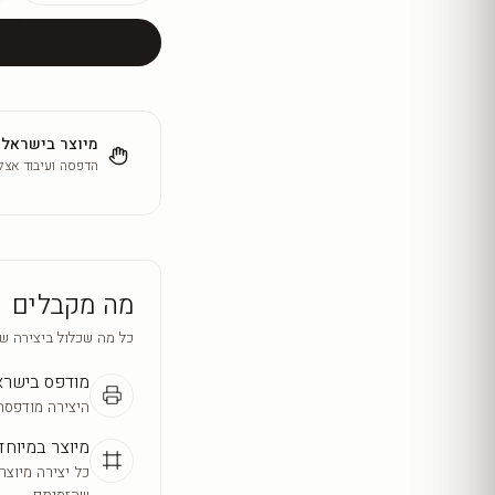
מיוצר בישראל
הדפסה ועיבוד אצלנ
מה מקבלים
כל מה שכלול ביצירה ש
מודפס בישר
היצירה מודפסת
מיוצר במיוחד
כל יצירה מיוצר