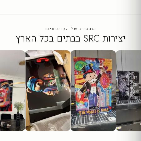
מהבית של לקוחותינו
יצירות SRC בבתים בכל הארץ