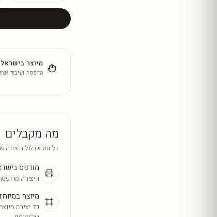
מיוצר בישראל
הדפסה ועיבוד אצלנ
מה מקבלים
כל מה שכלול ביצירה ש
מודפס בישר
היצירה מודפסת
מיוצר במיוחד
כל יצירה מיוצר