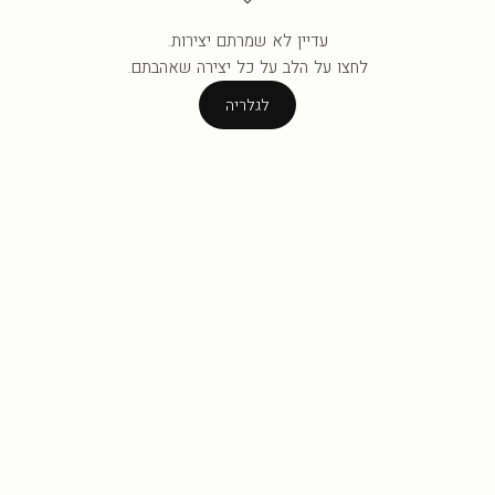
עדיין לא שמרתם יצירות.
העגלה ריקה עדיין.
לחצו על הלב על כל יצירה שאהבתם.
לגלריה
לגלריה