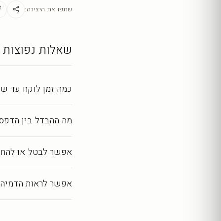
מראה מושלם לאורך שנ
שתפו את היצירה:
כל יצירה מודפסת ומעובד
שאלות נפוצות
כמה זמן לוקח עד שה
מה ההבדל בין הדפסה
אפשר לבטל או להחז
אפשר לראות הדמיה 