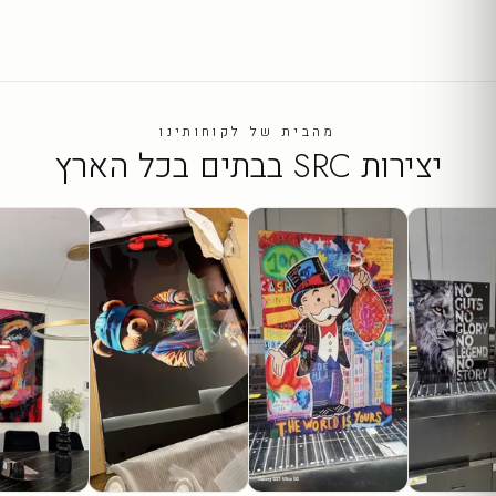
מהבית של לקוחותינו
יצירות SRC בבתים בכל הארץ