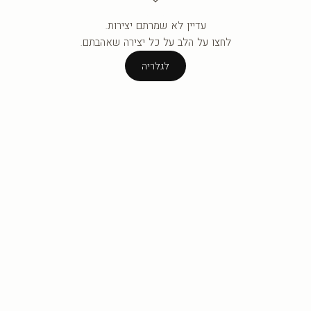
עדיין לא שמרתם יצירות.
העגלה ריקה עדיין.
לחצו על הלב על כל יצירה שאהבתם.
לגלריה
לגלריה