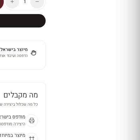
1
מיוצר בישראל
הדפסה ועיבוד אצלנ
מה מקבלים
כל מה שכלול ביצירה ש
מודפס בישר
היצירה מודפסת
מיוצר במיוחד