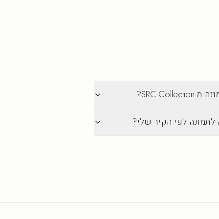
SRC Col?
 לתמונה לפי הקיר שלי?