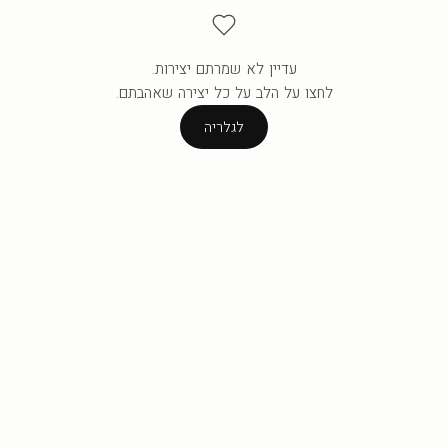
עדיין לא שמרתם יצירות.
העגלה ריקה עדיין.
לחצו על הלב על כל יצירה שאהבתם.
לגלריה
לגלריה