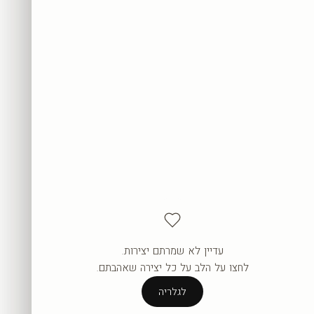
עדיין לא שמרתם יצירות.
העגלה ריקה עדיין.
לחצו על הלב על כל יצירה שאהבתם.
לגלריה
לגלריה