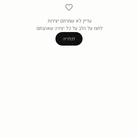
עדיין לא שמרתם יצירות.
העגלה ריקה עדיין.
לחצו על הלב על כל יצירה שאהבתם.
לגלריה
לגלריה