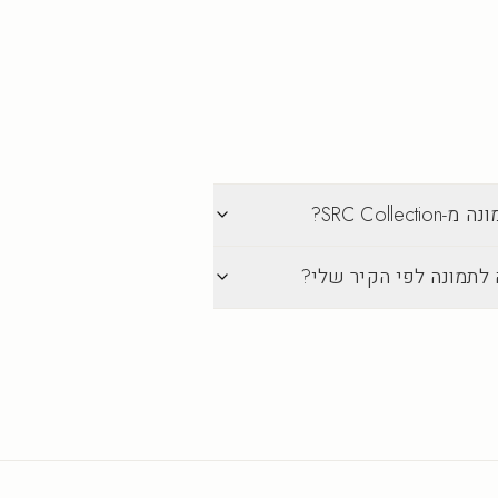
SRC Col?
 לתמונה לפי הקיר שלי?