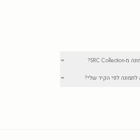
SRC Col?
 לתמונה לפי הקיר שלי?