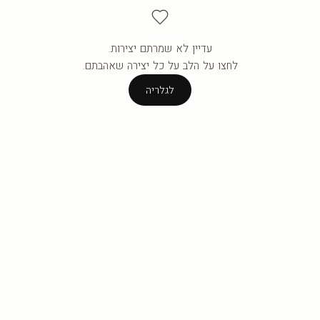
עדיין לא שמרתם יצירות.
העגלה ריקה עדיין.
לחצו על הלב על כל יצירה שאהבתם.
לגלריה
לגלריה