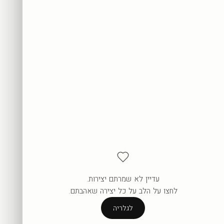
עדיין לא שמרתם יצירות.
העגלה ריקה עדיין.
לחצו על הלב על כל יצירה שאהבתם.
לגלריה
לגלריה