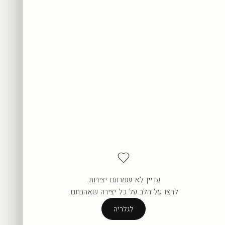
עדיין לא שמרתם יצירות.
העגלה ריקה עדיין.
לחצו על הלב על כל יצירה שאהבתם.
לגלריה
לגלריה