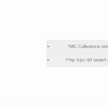
SRC Col?
 לתמונה לפי הקיר שלי?