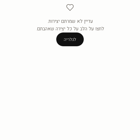
עדיין לא שמרתם יצירות.
העגלה ריקה עדיין.
לחצו על הלב על כל יצירה שאהבתם.
לגלריה
לגלריה