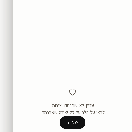
עדיין לא שמרתם יצירות.
העגלה ריקה עדיין.
לחצו על הלב על כל יצירה שאהבתם.
לגלריה
לגלריה