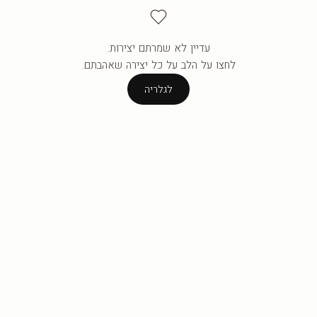
עדיין לא שמרתם יצירות.
העגלה ריקה עדיין.
לחצו על הלב על כל יצירה שאהבתם.
לגלריה
לגלריה