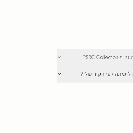
SRC Col?
 לתמונה לפי הקיר שלי?