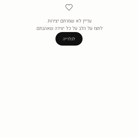
עדיין לא שמרתם יצירות.
העגלה ריקה עדיין.
לחצו על הלב על כל יצירה שאהבתם.
לגלריה
לגלריה