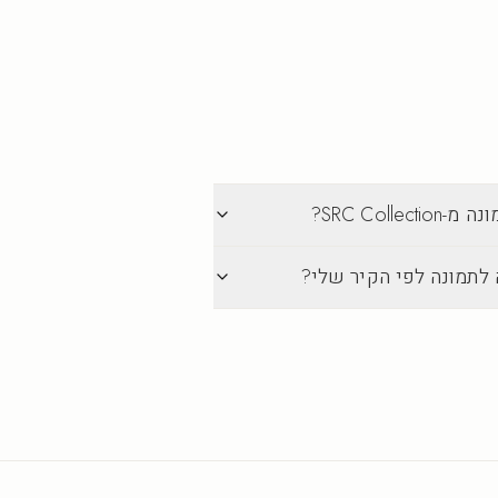
SRC Col?
 לתמונה לפי הקיר שלי?