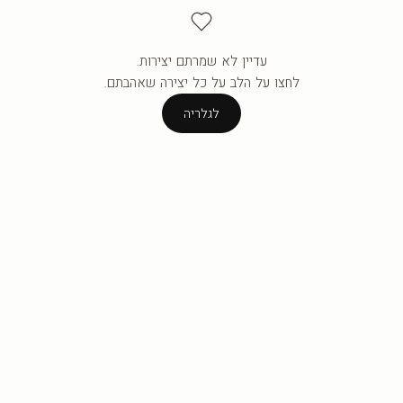
עדיין לא שמרתם יצירות.
העגלה ריקה עדיין.
לחצו על הלב על כל יצירה שאהבתם.
לגלריה
לגלריה