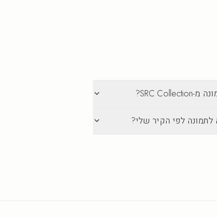
SRC Col?
 לתמונה לפי הקיר שלי?