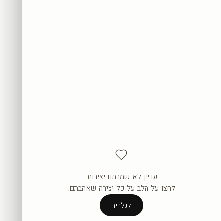
עדיין לא שמרתם יצירות.
העגלה ריקה עדיין.
לחצו על הלב על כל יצירה שאהבתם.
לגלריה
לגלריה